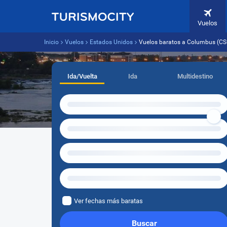
Vuelos
Inicio
Vuelos
Estados Unidos
Vuelos baratos a Columbus (CS
Ida/Vuelta
Ida
Multidestino
Ver fechas más baratas
Buscar