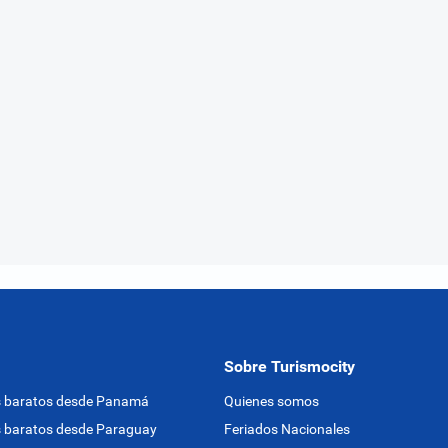
Sobre Turismocity
s baratos desde Panamá
Quienes somos
 baratos desde Paraguay
Feriados Nacionales