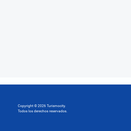
Copyright © 2026 Turismocity.
Todos los derechos reservados.