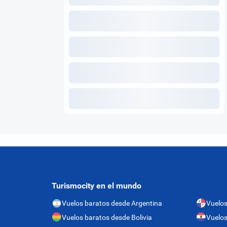
Turismocity en el mundo
Vuelos baratos desde Argentina
Vuelo
Vuelos baratos desde Bolivia
Vuelos