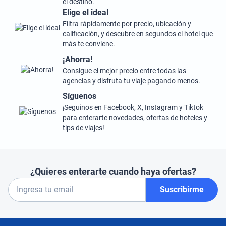
el destino.
Elige el ideal
Filtra rápidamente por precio, ubicación y
calificación, y descubre en segundos el hotel que
más te conviene.
¡Ahorra!
Consigue el mejor precio entre todas las
agencias y disfruta tu viaje pagando menos.
Síguenos
¡Seguinos en Facebook, X, Instagram y Tiktok
para enterarte novedades, ofertas de hoteles y
tips de viajes!
¿Quieres enterarte cuando haya ofertas?
Suscribirme