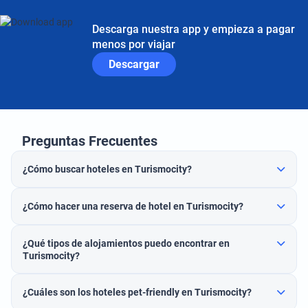
Descarga nuestra app y empieza a pagar
menos por viajar
Descargar
Preguntas Frecuentes
¿Cómo buscar hoteles en Turismocity?
¿Cómo hacer una reserva de hotel en Turismocity?
¿Qué tipos de alojamientos puedo encontrar en
Turismocity?
¿Cuáles son los hoteles pet-friendly en Turismocity?