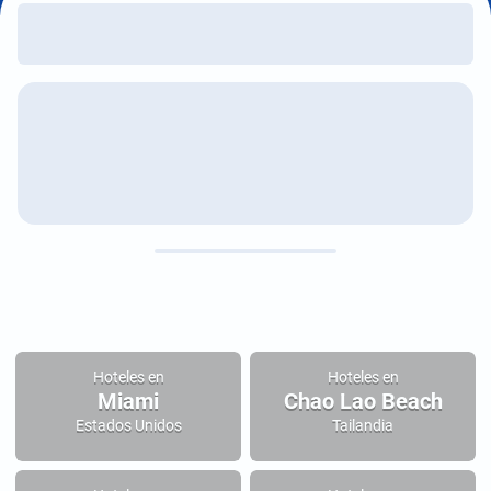
Hoteles en
Hoteles en
Miami
Chao Lao Beach
Estados Unidos
Tailandia