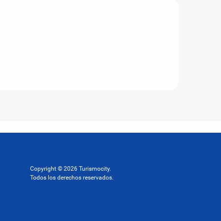
Copyright © 2026 Turismocity.
Todos los derechos reservados.