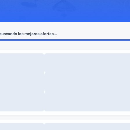
uscando las mejores ofertas...