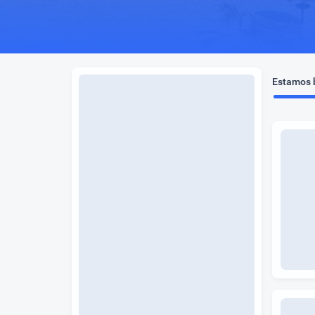
Estamos b