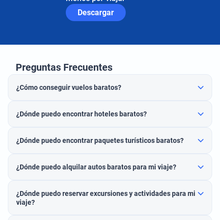
Descargar
Preguntas Frecuentes
¿Cómo conseguir vuelos baratos?
¿Dónde puedo encontrar hoteles baratos?
¿Dónde puedo encontrar paquetes turísticos baratos?
¿Dónde puedo alquilar autos baratos para mi viaje?
¿Dónde puedo reservar excursiones y actividades para mi
viaje?