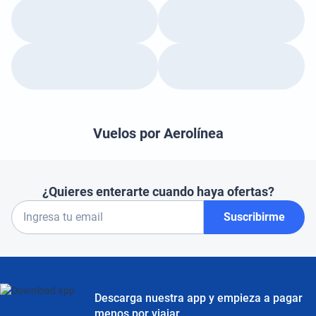
Vuelos por Aerolínea
¿Quieres enterarte cuando haya ofertas?
Suscribirme
Descarga nuestra app y empieza a pagar
menos por viajar