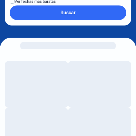
Ver fechas más baratas
Buscar