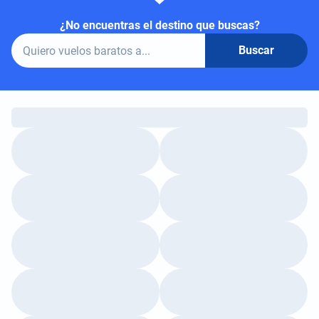
¿No encuentras el destino que buscas?