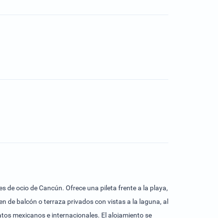
s de ocio de Cancún. Ofrece una pileta frente a la playa,