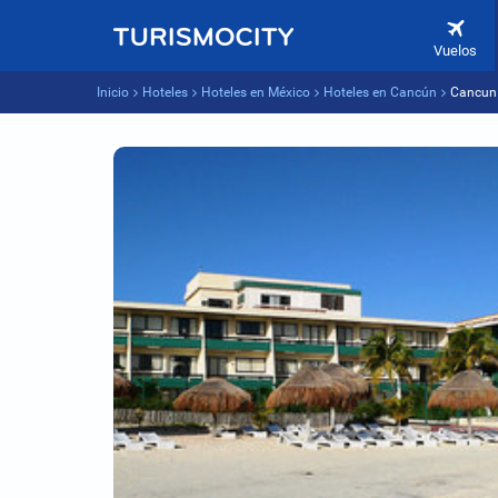
Vuelos
Inicio
Hoteles
Hoteles en México
Hoteles en Cancún
Cancun 