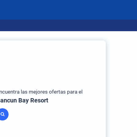
ncuentra las mejores ofertas para el
ancun Bay Resort