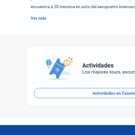
Ver más
Actividades
Los mejores tours, excur
Actividades en Cancú