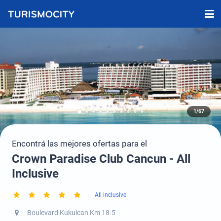
1/67
Encontrá las mejores ofertas para el
Crown Paradise Club Cancun - All
Inclusive
All inclusive
Boulevard Kukulcan Km 18.5