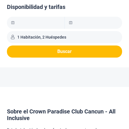
Disponibilidad y tarifas
1 Habitación, 2 Huéspedes
Buscar
Sobre el Crown Paradise Club Cancun - All
Inclusive