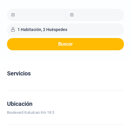
1 Habitación, 2 Huéspedes
Buscar
Servicios
Ubicación
Boulevard Kukulcan Km 18.5