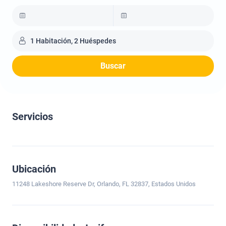
1 Habitación, 2 Huéspedes
Buscar
Servicios
Ubicación
11248 Lakeshore Reserve Dr, Orlando, FL 32837, Estados Unidos