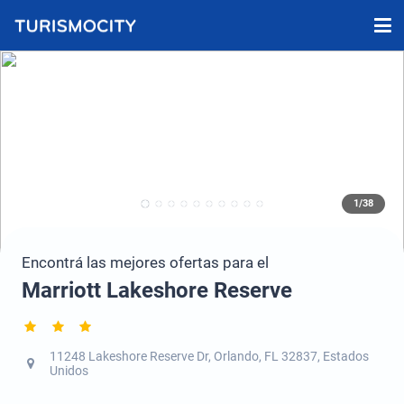
1/38
Encontrá las mejores ofertas para el
Marriott Lakeshore Reserve
11248 Lakeshore Reserve Dr, Orlando, FL 32837, Estados
Unidos