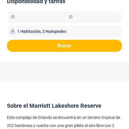
Disponibilidad y tarifas
1 Habitación, 2 Huéspedes
Buscar
Sobre el Marriott Lakeshore Reserve
Este complejo de Orlando se encuentra en un terreno tropical de
202 hectáreas y cuenta con una gran pileta al aire libre con 2