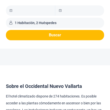
1 Habitación, 2 Huéspedes
Buscar
Sobre el Occidental Nuevo Vallarta
El hotel climatizado dispone de 274 habitaciones. Es posible
acceder a las plantas cómodamente en ascensor o bien por las