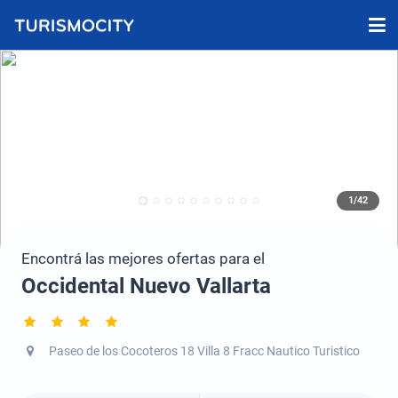
1/42
Encontrá las mejores ofertas para el
Occidental Nuevo Vallarta
Paseo de los Cocoteros 18 Villa 8 Fracc Nautico Turistico