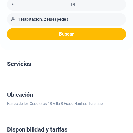
1 Habitación, 2 Huéspedes
Buscar
Servicios
Ubicación
Paseo de los Cocoteros 18 Villa 8 Fracc Nautico Turistico
Disponibilidad y tarifas