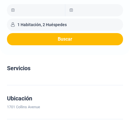
1 Habitación, 2 Huéspedes
Buscar
Servicios
Ubicación
1701 Collins Avenue