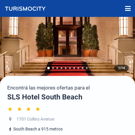
1/14
Encontrá las mejores ofertas para el
SLS Hotel South Beach
1701 Collins Avenue
South Beach a 915 metros