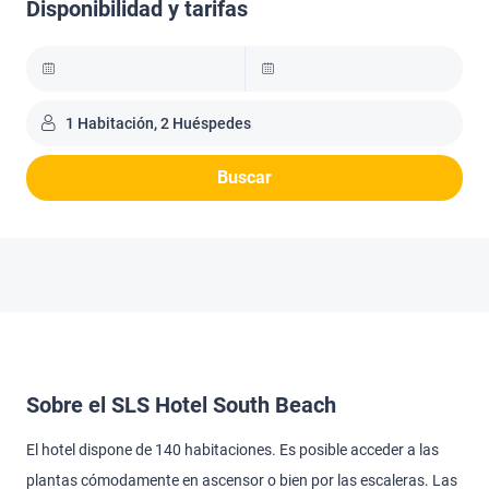
Disponibilidad y tarifas
1 Habitación, 2 Huéspedes
Buscar
Sobre el SLS Hotel South Beach
El hotel dispone de 140 habitaciones. Es posible acceder a las
plantas cómodamente en ascensor o bien por las escaleras. Las