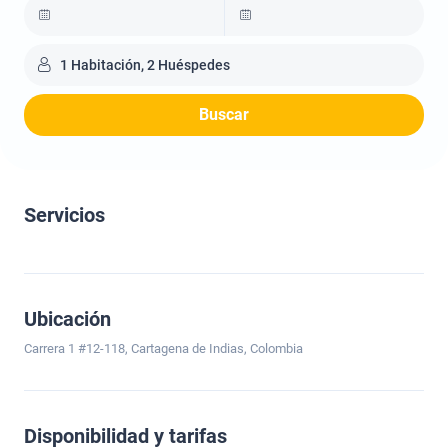
1 Habitación, 2 Huéspedes
Buscar
Servicios
Ubicación
Carrera 1 #12-118, Cartagena de Indias, Colombia
Disponibilidad y tarifas