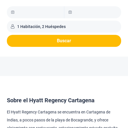
1 Habitación, 2 Huéspedes
Buscar
Sobre el Hyatt Regency Cartagena
El Hyatt Regency Cartagena se encuentra en Cartagena de
Indias, a pocos pasos de la playa de Bocagrande, y ofrece