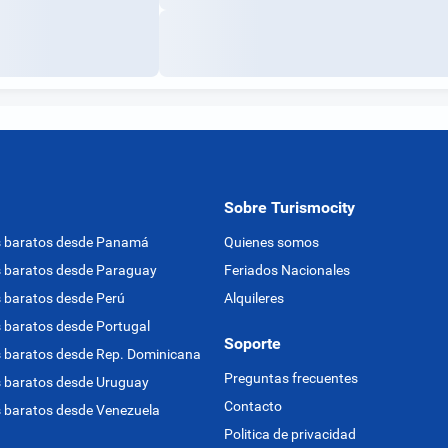
Sobre Turismocity
s baratos desde Panamá
Quienes somos
 baratos desde Paraguay
Feriados Nacionales
 baratos desde Perú
Alquileres
 baratos desde Portugal
Soporte
 baratos desde Rep. Dominicana
Preguntas frecuentes
 baratos desde Uruguay
Contacto
 baratos desde Venezuela
Politica de privacidad