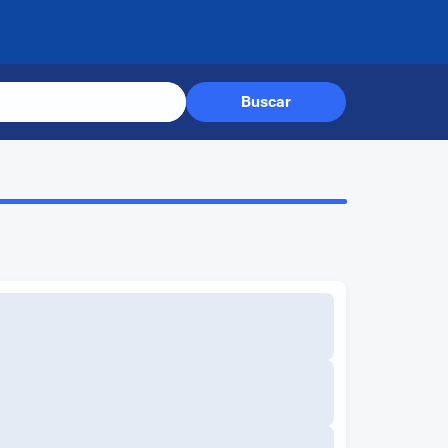
Buscar