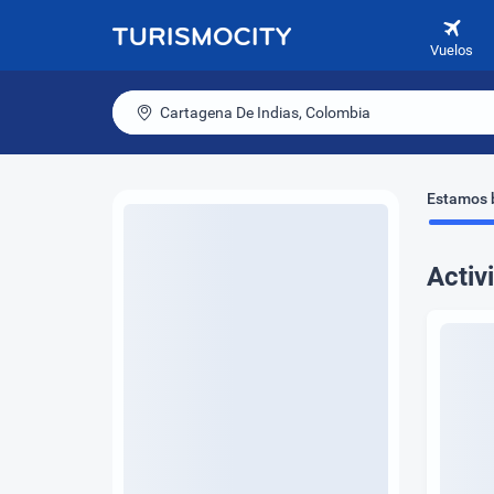
Vuelos
Cartagena De Indias, Colombia
Estamos b
Activ