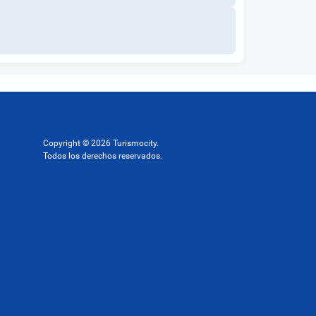
Copyright © 2026 Turismocity.
Todos los derechos reservados.