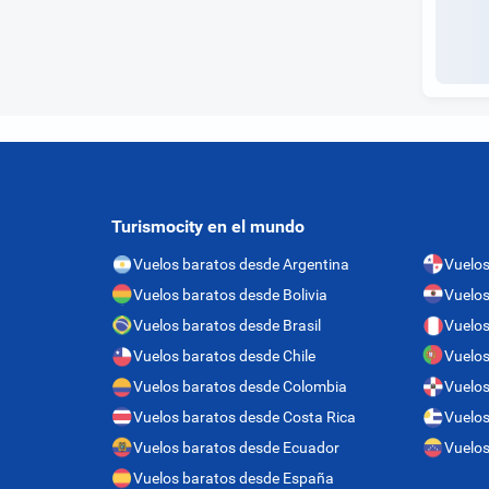
Turismocity en el mundo
Vuelos baratos desde Argentina
Vuelo
Vuelos baratos desde Bolivia
Vuelos
Vuelos baratos desde Brasil
Vuelos
Vuelos baratos desde Chile
Vuelos
Vuelos baratos desde Colombia
Vuelos
Vuelos baratos desde Costa Rica
Vuelos
Vuelos baratos desde Ecuador
Vuelos
Vuelos baratos desde España