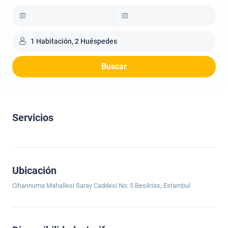
1 Habitación, 2 Huéspedes
Buscar
Servicios
Ubicación
Cihannuma Mahallesi Saray Caddesi No: 5 Besiktas, Estambul