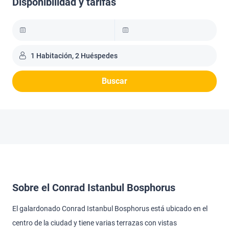
Disponibilidad y tarifas
1 Habitación, 2 Huéspedes
Buscar
Sobre el Conrad Istanbul Bosphorus
El galardonado Conrad Istanbul Bosphorus está ubicado en el
centro de la ciudad y tiene varias terrazas con vistas