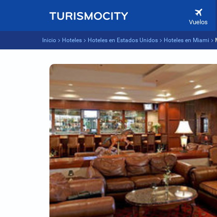
Vuelos
Inicio
Hoteles
Hoteles en Estados Unidos
Hoteles en Miami