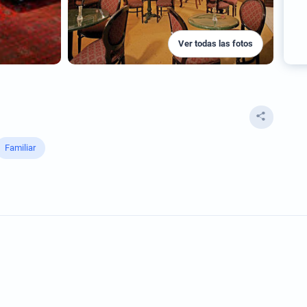
Ver todas las fotos
Familiar