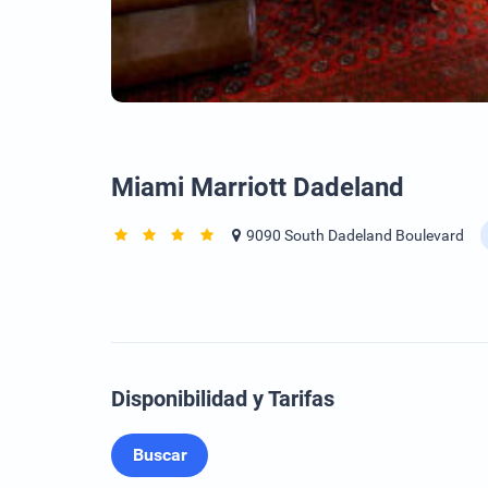
Miami Marriott Dadeland
9090 South Dadeland Boulevard
Disponibilidad y Tarifas
Buscar