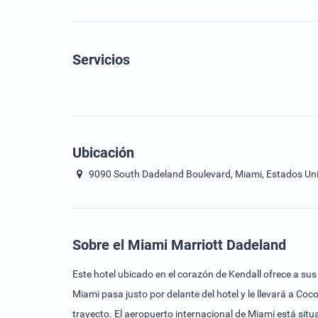
Servicios
Ubicación
9090 South Dadeland Boulevard, Miami, Estados Un
Sobre el Miami Marriott Dadeland
Este hotel ubicado en el corazón de Kendall ofrece a sus
Miami pasa justo por delante del hotel y le llevará a C
trayecto. El aeropuerto internacional de Miami está si