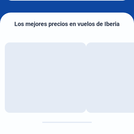
Los mejores precios en vuelos de Iberia