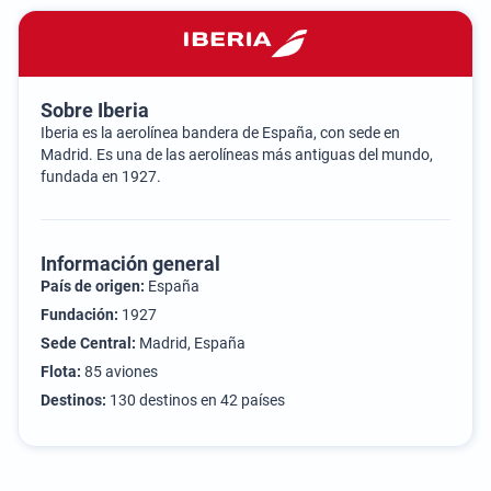
Sobre Iberia
Iberia es la aerolínea bandera de España, con sede en
Madrid. Es una de las aerolíneas más antiguas del mundo,
fundada en 1927.
Información general
País de origen:
España
Fundación:
1927
Sede Central:
Madrid, España
Flota:
85 aviones
Destinos:
130 destinos en 42 países