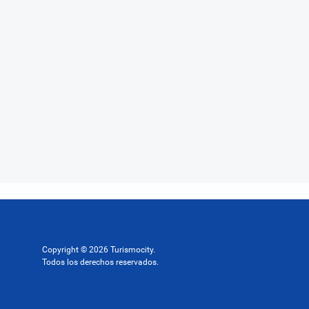
Copyright © 2026 Turismocity.
Todos los derechos reservados.