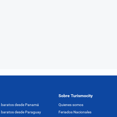
Sobre Turismocity
s baratos desde Panamá
Quienes somos
 baratos desde Paraguay
Feriados Nacionales