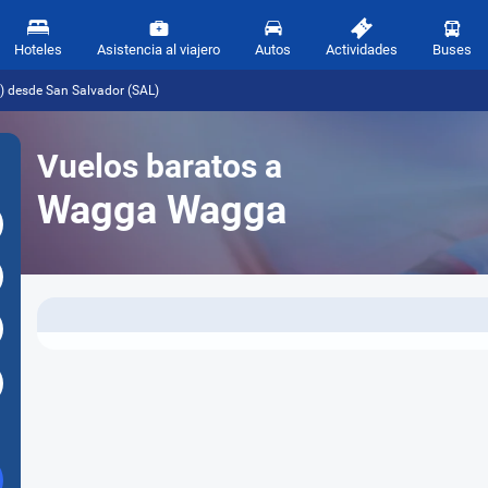
Hoteles
Asistencia al viajero
Autos
Actividades
Buses
 desde San Salvador (SAL)
Vuelos baratos a
Wagga Wagga