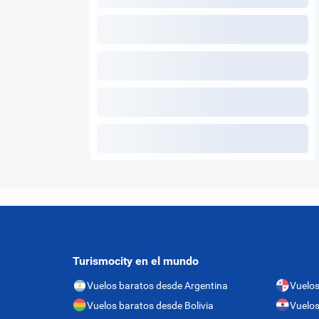
Turismocity en el mundo
Vuelos baratos desde Argentina
Vuelo
Vuelos baratos desde Bolivia
Vuelos