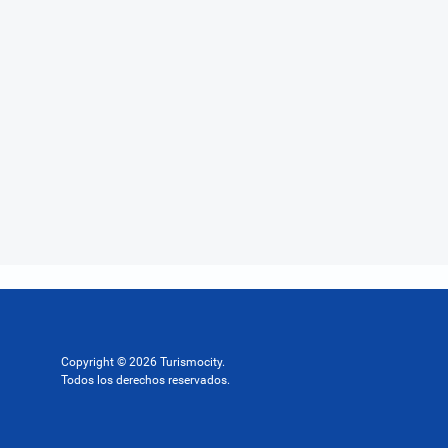
Copyright © 2026 Turismocity.
Todos los derechos reservados.