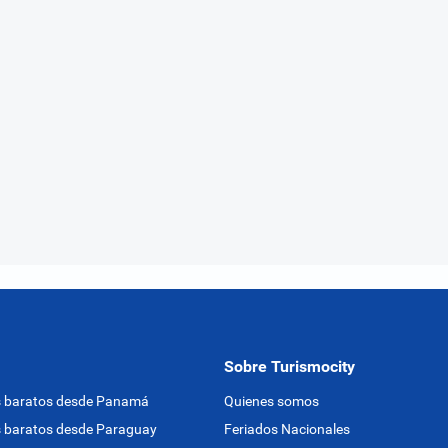
Sobre Turismocity
s baratos desde Panamá
Quienes somos
 baratos desde Paraguay
Feriados Nacionales