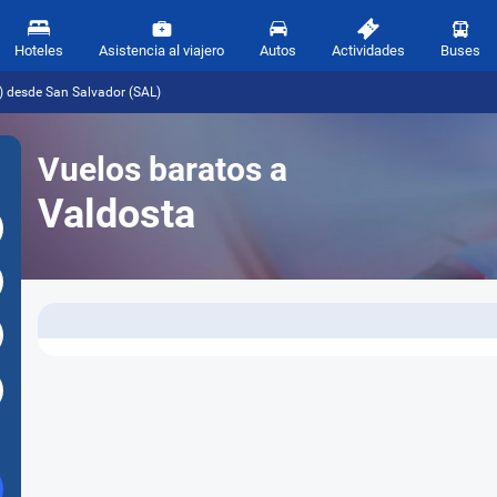
Hoteles
Asistencia al viajero
Autos
Actividades
Buses
) desde San Salvador (SAL)
Vuelos baratos a
Valdosta