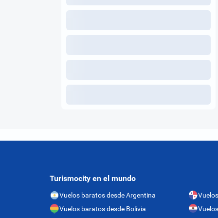
Turismocity en el mundo
Vuelos baratos desde Argentina
Vuelo
Vuelos baratos desde Bolivia
Vuelos