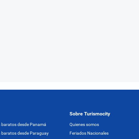
Sobre Turismocity
s baratos desde Panamá
Quienes somos
 baratos desde Paraguay
Feriados Nacionales