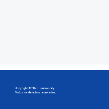
Copyright © 2026 Turismocity.
Todos los derechos reservados.