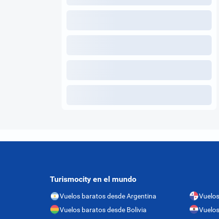
Turismocity en el mundo
Vuelos baratos desde Argentina
Vuelo
Vuelos baratos desde Bolivia
Vuelos