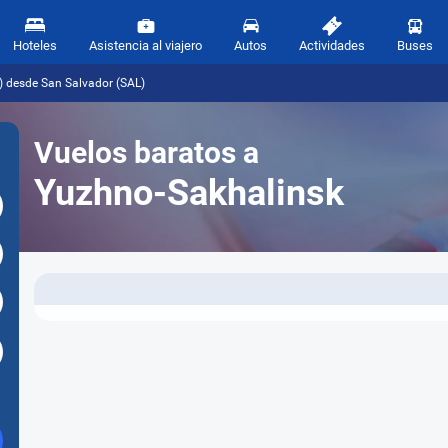
Hoteles
Asistencia al viajero
Autos
Actividades
Buses
) desde San Salvador (SAL)
Vuelos baratos a
Yuzhno-Sakhalinsk