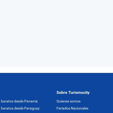
Sobre Turismocity
s baratos desde Panamá
Quienes somos
 baratos desde Paraguay
Feriados Nacionales