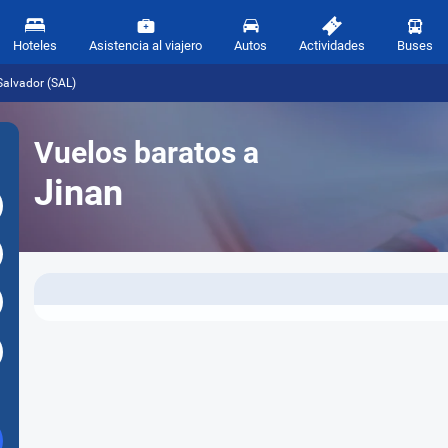
Hoteles
Asistencia al viajero
Autos
Actividades
Buses
Salvador (SAL)
Vuelos baratos a
Jinan