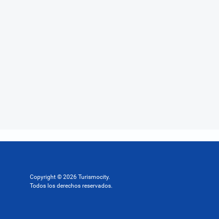
Copyright © 2026 Turismocity.
Todos los derechos reservados.