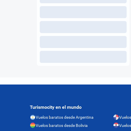
Turismocity en el mundo
Vuelos baratos desde Argentina
Vuelo
Vuelos baratos desde Bolivia
Vuelos