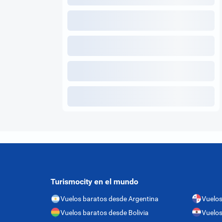
Turismocity en el mundo
Vuelos baratos desde Argentina
Vuelo
Vuelos baratos desde Bolivia
Vuelos