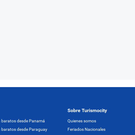
Sobre Turismocity
s baratos desde Panamá
Quienes somos
 baratos desde Paraguay
Feriados Nacionales