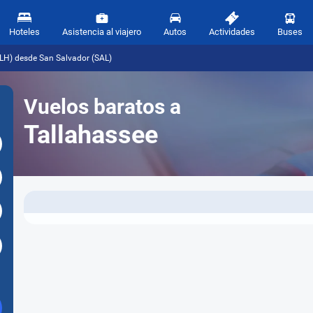
Hoteles
Asistencia al viajero
Autos
Actividades
Buses
TLH) desde San Salvador (SAL)
Vuelos baratos a
Tallahassee