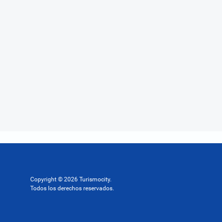
Copyright © 2026 Turismocity.
Todos los derechos reservados.