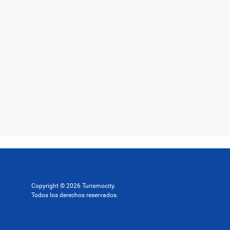
Copyright © 2026 Turismocity.
Todos los derechos reservados.