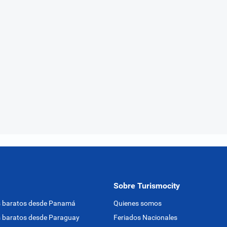
Sobre Turismocity
s baratos desde Panamá
Quienes somos
 baratos desde Paraguay
Feriados Nacionales