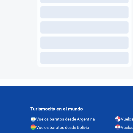
Turismocity en el mundo
Vuelos baratos desde Argentina
Vuelo
Vuelos baratos desde Bolivia
Vuelos