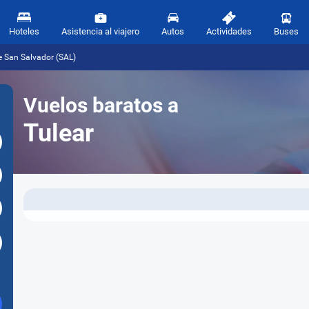
Hoteles
Asistencia al viajero
Autos
Actividades
Buses
e San Salvador (SAL)
Vuelos baratos a
Tulear