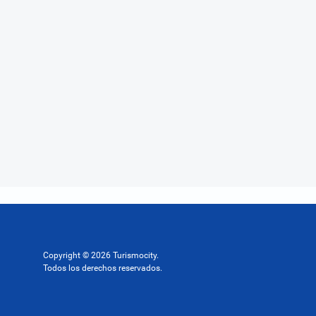
Copyright © 2026 Turismocity.
Todos los derechos reservados.