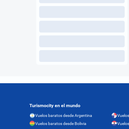
Turismocity en el mundo
Vuelos baratos desde Argentina
Vuelo
Vuelos baratos desde Bolivia
Vuelos