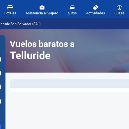
Hoteles
Asistencia al viajero
Autos
Actividades
Buses
) desde San Salvador (SAL)
Vuelos baratos a
Telluride