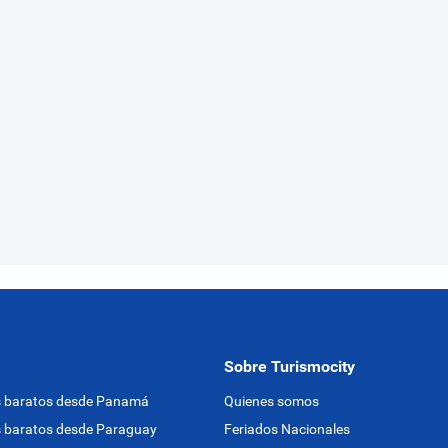
Sobre Turismocity
s baratos desde Panamá
Quienes somos
 baratos desde Paraguay
Feriados Nacionales