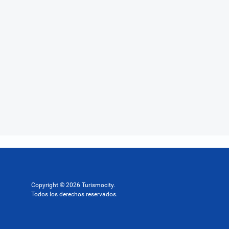
Copyright © 2026 Turismocity.
Todos los derechos reservados.