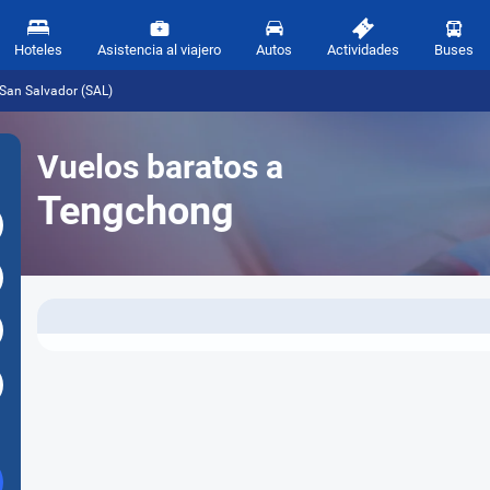
Hoteles
Asistencia al viajero
Autos
Actividades
Buses
San Salvador (SAL)
Vuelos baratos a
Tengchong