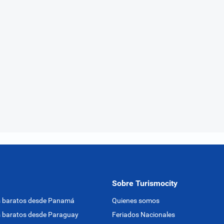
Sobre Turismocity
s baratos desde Panamá
Quienes somos
 baratos desde Paraguay
Feriados Nacionales