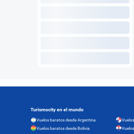
Turismocity en el mundo
Vuelos baratos desde Argentina
Vuelo
Vuelos baratos desde Bolivia
Vuelos