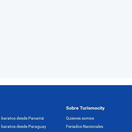
Sobre Turismocity
s baratos desde Panamá
Quienes somos
 baratos desde Paraguay
Feriados Nacionales