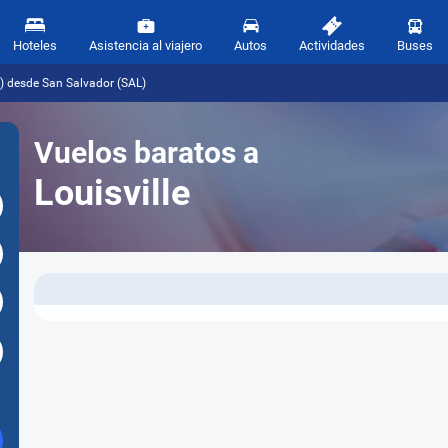
Hoteles
Asistencia al viajero
Autos
Actividades
Buses
F) desde San Salvador (SAL)
Vuelos baratos a
Louisville