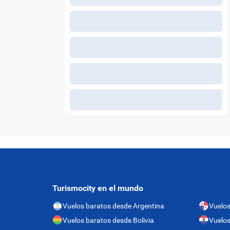
Turismocity en el mundo
Vuelos baratos desde Argentina
Vuelo
Vuelos baratos desde Bolivia
Vuelos