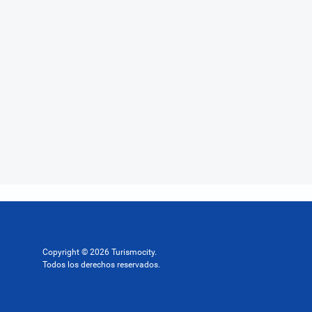
Copyright © 2026 Turismocity.
Todos los derechos reservados.