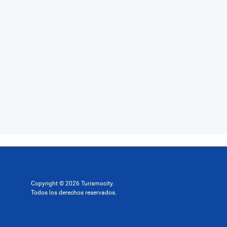
Copyright © 2026 Turismocity.
Todos los derechos reservados.