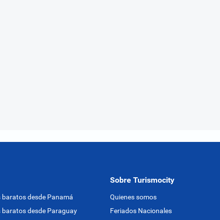
Sobre Turismocity
s baratos desde Panamá
Quienes somos
 baratos desde Paraguay
Feriados Nacionales