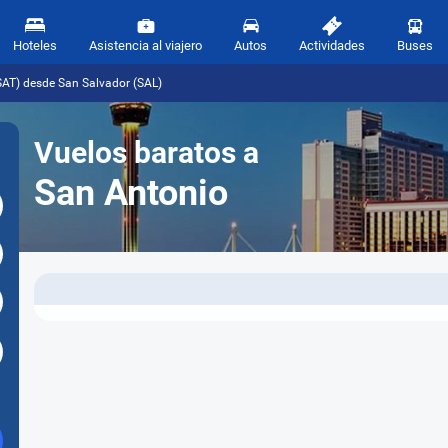
Hoteles
Asistencia al viajero
Autos
Actividades
Buses
SAT) desde San Salvador (SAL)
Vuelos baratos a
San Antonio