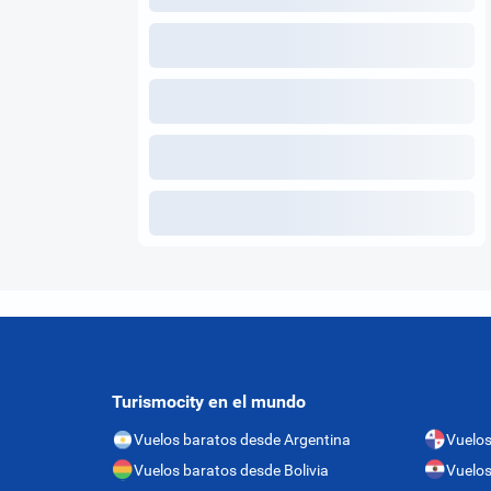
Turismocity en el mundo
Vuelos baratos desde Argentina
Vuelo
Vuelos baratos desde Bolivia
Vuelos