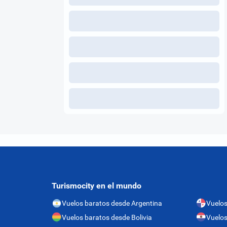
Turismocity en el mundo
Vuelos baratos desde Argentina
Vuelo
Vuelos baratos desde Bolivia
Vuelos