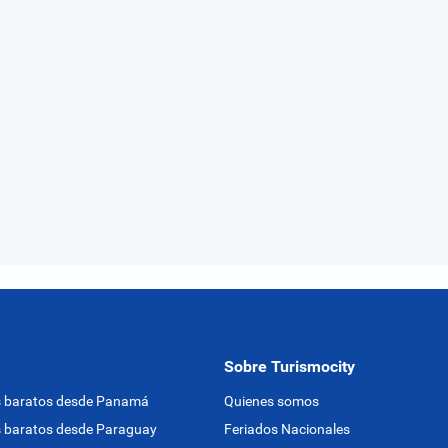
Sobre Turismocity
s baratos desde Panamá
Quienes somos
 baratos desde Paraguay
Feriados Nacionales