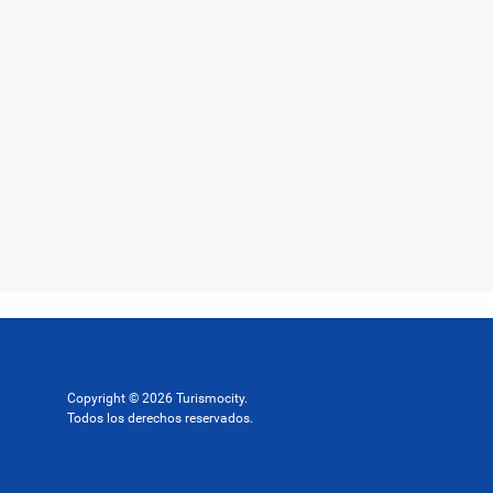
Copyright © 2026 Turismocity.
Todos los derechos reservados.