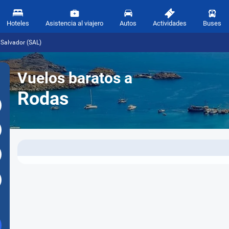
Hoteles
Asistencia al viajero
Autos
Actividades
Buses
 Salvador (SAL)
Vuelos baratos a
Rodas