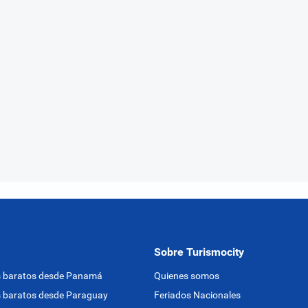
Sobre Turismocity
s baratos desde Panamá
Quienes somos
 baratos desde Paraguay
Feriados Nacionales