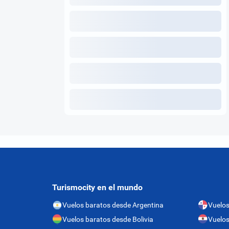
Turismocity en el mundo
Vuelos baratos desde Argentina
Vuelo
Vuelos baratos desde Bolivia
Vuelos