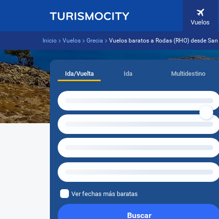
Vuelos
Inicio
Vuelos
Grecia
Vuelos baratos a Rodas (RHO) desde San
Ida/Vuelta
Ida
Multidestino
Ver fechas más baratas
Buscar