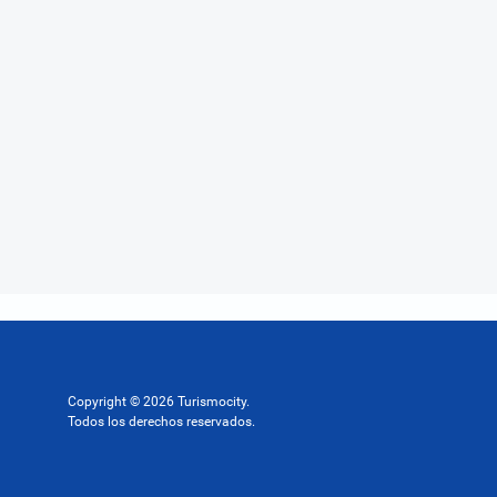
Copyright © 2026 Turismocity.
Todos los derechos reservados.