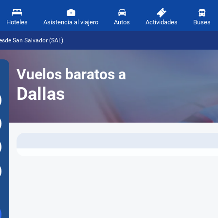
Hoteles
Asistencia al viajero
Autos
Actividades
Buses
desde San Salvador (SAL)
Vuelos baratos a
Dallas