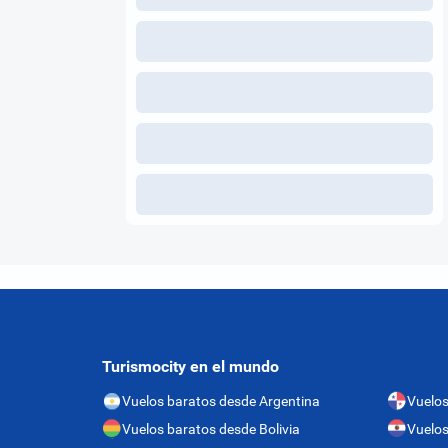
Turismocity en el mundo
Vuelos baratos desde Argentina
Vuelo
Vuelos baratos desde Bolivia
Vuelos