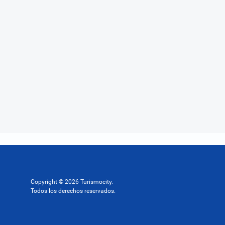
Copyright © 2026 Turismocity.
Todos los derechos reservados.