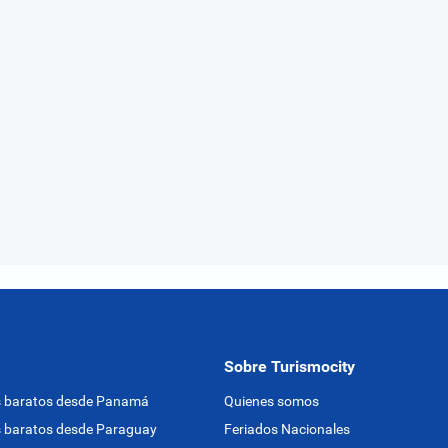
Sobre Turismocity
s baratos desde Panamá
Quienes somos
 baratos desde Paraguay
Feriados Nacionales