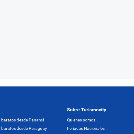
Sobre Turismocity
s baratos desde Panamá
Quienes somos
 baratos desde Paraguay
Feriados Nacionales