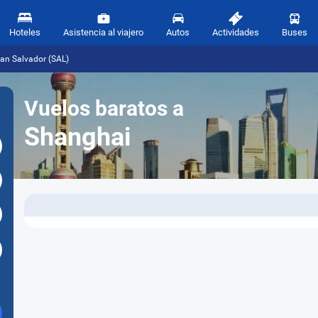
Hoteles
Asistencia al viajero
Autos
Actividades
Buses
an Salvador (SAL)
Vuelos baratos a
Shanghai