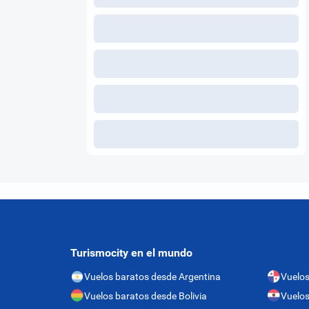
Turismocity en el mundo
Vuelos baratos desde Argentina
Vuelo
Vuelos baratos desde Bolivia
Vuelos