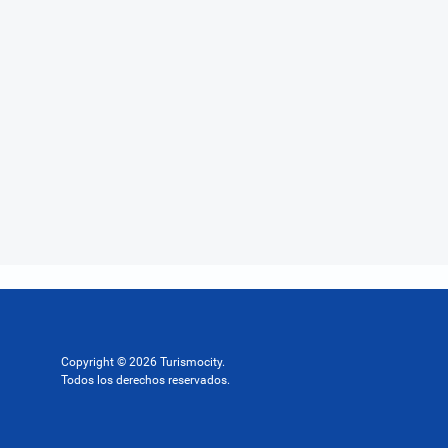
Copyright © 2026 Turismocity.
Todos los derechos reservados.