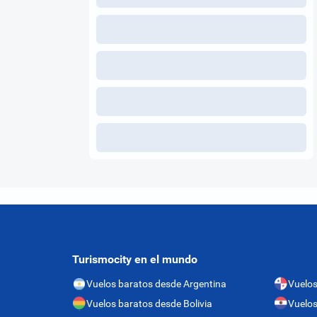
Turismocity en el mundo
Vuelos baratos desde Argentina
Vuelo
Vuelos baratos desde Bolivia
Vuelos