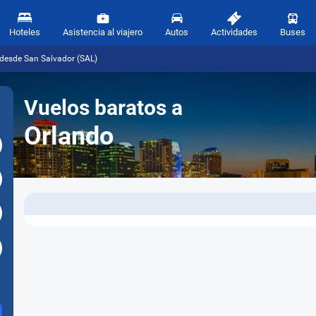
Hoteles
Asistencia al viajero
Autos
Actividades
Buses
 desde San Salvador (SAL)
Vuelos baratos a
Orlando