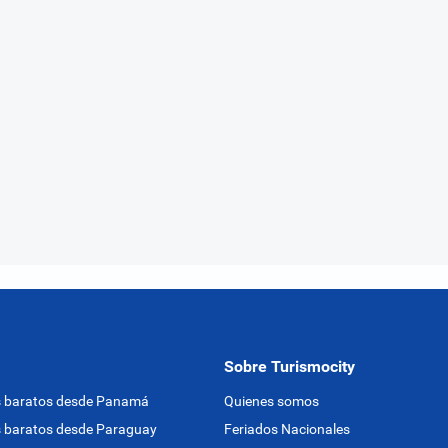
Sobre Turismocity
s baratos desde Panamá
Quienes somos
 baratos desde Paraguay
Feriados Nacionales