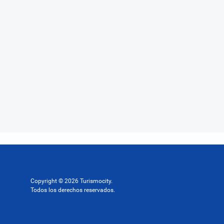
Copyright © 2026 Turismocity.
Todos los derechos reservados.