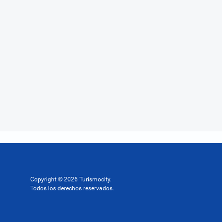
Copyright © 2026 Turismocity.
Todos los derechos reservados.