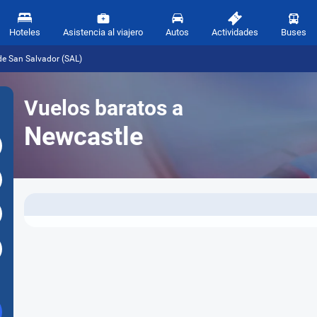
Hoteles
Asistencia al viajero
Autos
Actividades
Buses
de San Salvador (SAL)
Vuelos baratos a
Newcastle