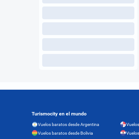
Turismocity en el mundo
Vuelos baratos desde Argentina
Vuelo
Vuelos baratos desde Bolivia
Vuelos