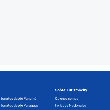
Sobre Turismocity
s baratos desde Panamá
Quienes somos
 baratos desde Paraguay
Feriados Nacionales