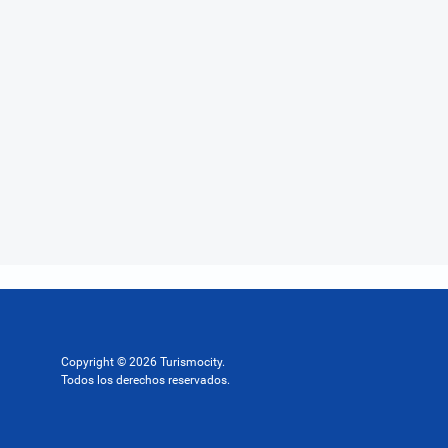
Copyright © 2026 Turismocity.
Todos los derechos reservados.