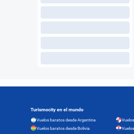
Turismocity en el mundo
Vuelos baratos desde Argentina
Vuelo
Vuelos baratos desde Bolivia
Vuelos