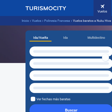
Vuelos
Inicio
Vuelos
Polinesia Francesa
Vuelos baratos a Nuku Hiva
Ida/Vuelta
Ida
Multidestino
Ver fechas más baratas
Buscar