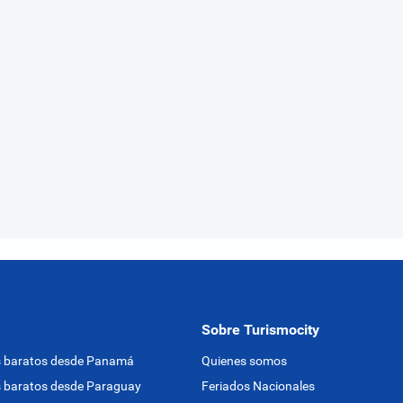
Sobre Turismocity
s baratos desde Panamá
Quienes somos
 baratos desde Paraguay
Feriados Nacionales