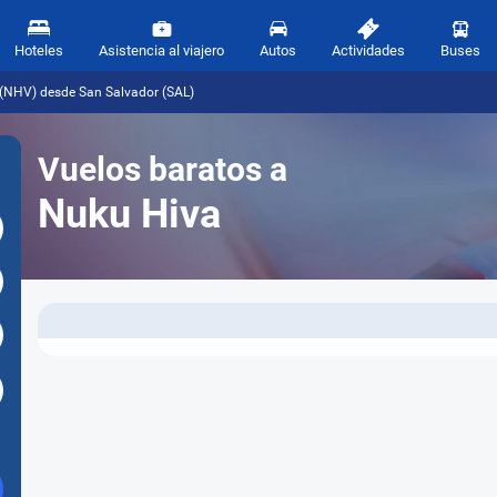
Hoteles
Asistencia al viajero
Autos
Actividades
Buses
 (NHV) desde San Salvador (SAL)
Vuelos baratos a
Nuku Hiva