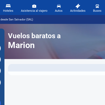
Hoteles
Asistencia al viajero
Autos
Actividades
Buses
 desde San Salvador (SAL)
Vuelos baratos a
Marion