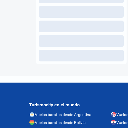
Turismocity en el mundo
Vuelos baratos desde Argentina
Vuelo
Vuelos baratos desde Bolivia
Vuelos