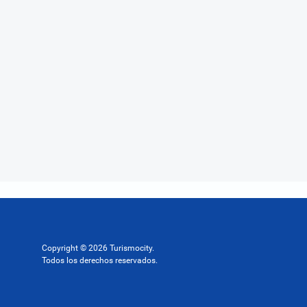
Copyright © 2026 Turismocity.
Todos los derechos reservados.