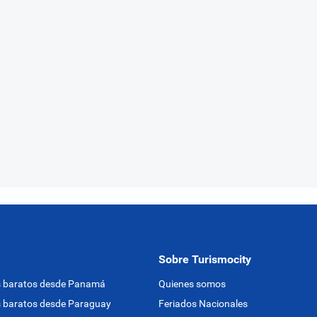
Sobre Turismocity
s baratos desde Panamá
Quienes somos
 baratos desde Paraguay
Feriados Nacionales