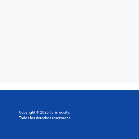
Copyright © 2026 Turismocity.
Todos los derechos reservados.