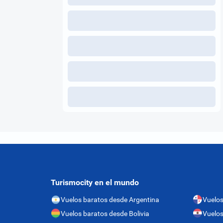
Turismocity en el mundo
Vuelos baratos desde Argentina
Vuelo
Vuelos baratos desde Bolivia
Vuelos