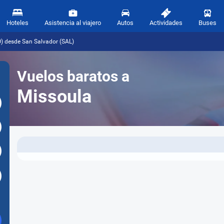
Hoteles
Asistencia al viajero
Autos
Actividades
Buses
) desde San Salvador (SAL)
Vuelos baratos a
Missoula