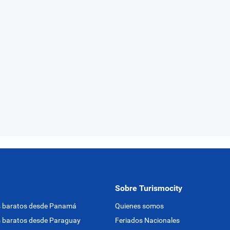
Sobre Turismocity
s baratos desde Panamá
Quienes somos
 baratos desde Paraguay
Feriados Nacionales