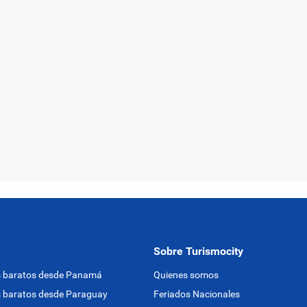
Sobre Turismocity
s baratos desde Panamá
Quienes somos
 baratos desde Paraguay
Feriados Nacionales