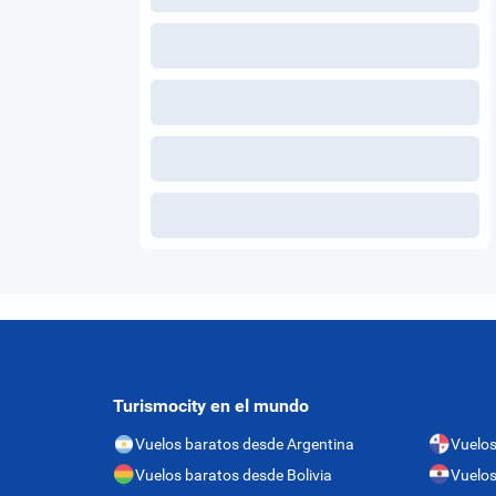
Turismocity en el mundo
Vuelos baratos desde Argentina
Vuelo
Vuelos baratos desde Bolivia
Vuelos