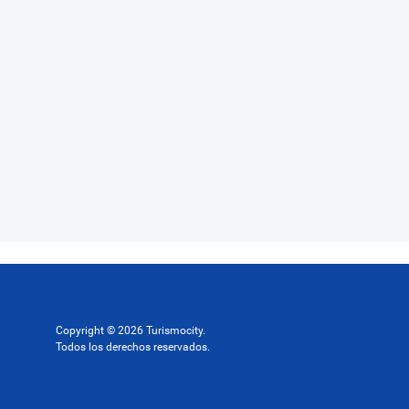
Copyright © 2026 Turismocity.
Todos los derechos reservados.