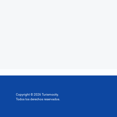
Copyright © 2026 Turismocity.
Todos los derechos reservados.