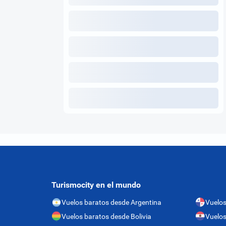
Turismocity en el mundo
Vuelos baratos desde Argentina
Vuelo
Vuelos baratos desde Bolivia
Vuelos