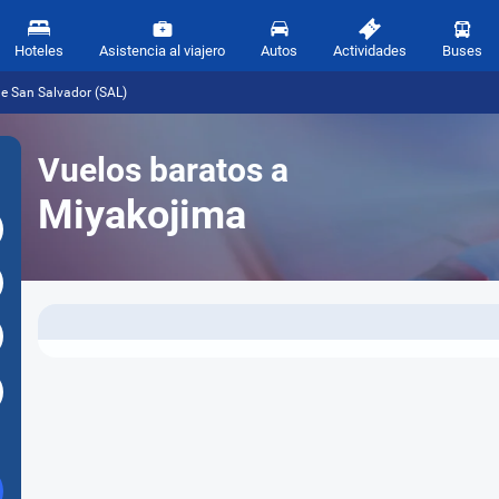
Hoteles
Asistencia al viajero
Autos
Actividades
Buses
e San Salvador (SAL)
Vuelos baratos a
Miyakojima