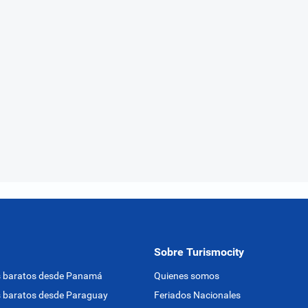
Sobre Turismocity
s baratos desde Panamá
Quienes somos
 baratos desde Paraguay
Feriados Nacionales