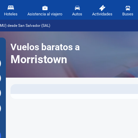
Hoteles
Asistencia al viajero
Autos
Actividades
Buses
MMU) desde San Salvador (SAL)
Vuelos baratos a
Morristown