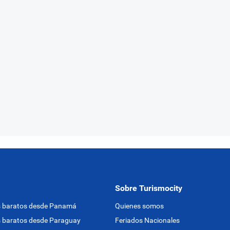
Sobre Turismocity
s baratos desde Panamá
Quienes somos
 baratos desde Paraguay
Feriados Nacionales