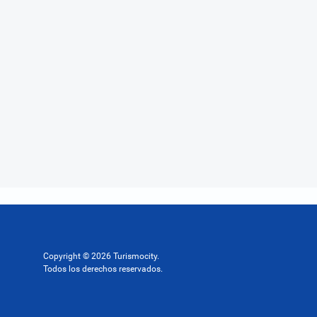
Copyright © 2026 Turismocity.
Todos los derechos reservados.