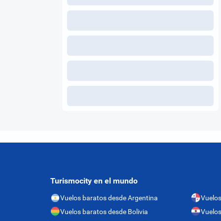
Turismocity en el mundo
Vuelos baratos desde Argentina
Vuelo
Vuelos baratos desde Bolivia
Vuelos