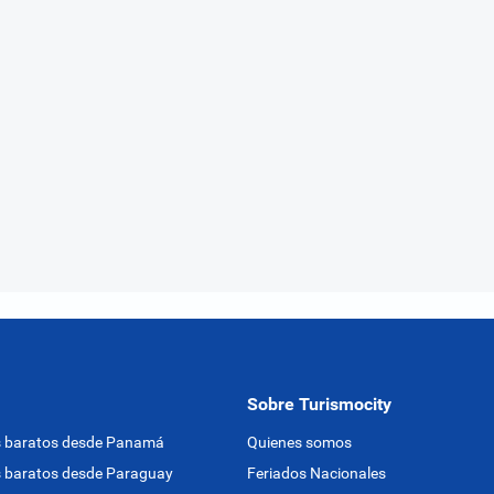
Sobre Turismocity
s baratos desde Panamá
Quienes somos
 baratos desde Paraguay
Feriados Nacionales