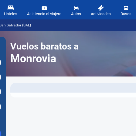
Hoteles
Asistencia al viajero
Autos
Actividades
Buses
San Salvador (SAL)
Vuelos baratos a
Monrovia