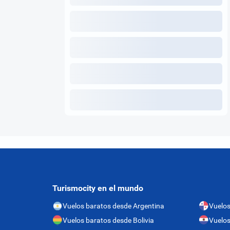
Turismocity en el mundo
Vuelos baratos desde Argentina
Vuelo
Vuelos baratos desde Bolivia
Vuelos