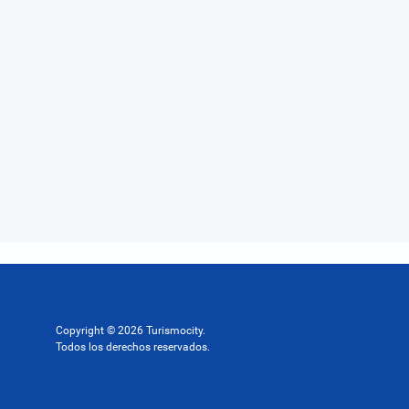
Copyright © 2026 Turismocity.
Todos los derechos reservados.