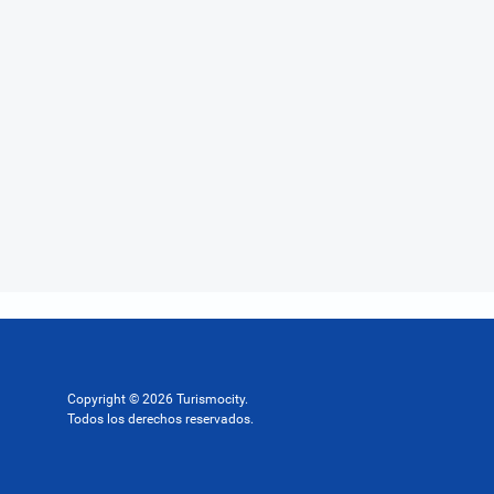
Copyright © 2026 Turismocity.
Todos los derechos reservados.