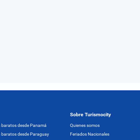
Sobre Turismocity
s baratos desde Panamá
Quienes somos
 baratos desde Paraguay
Feriados Nacionales