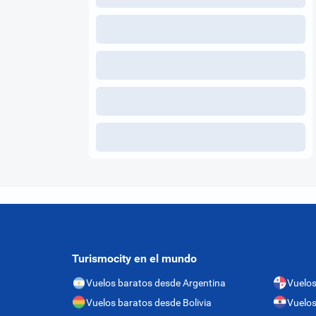
Turismocity en el mundo
Vuelos baratos desde Argentina
Vuelo
Vuelos baratos desde Bolivia
Vuelos