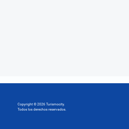
Copyright © 2026 Turismocity.
Todos los derechos reservados.