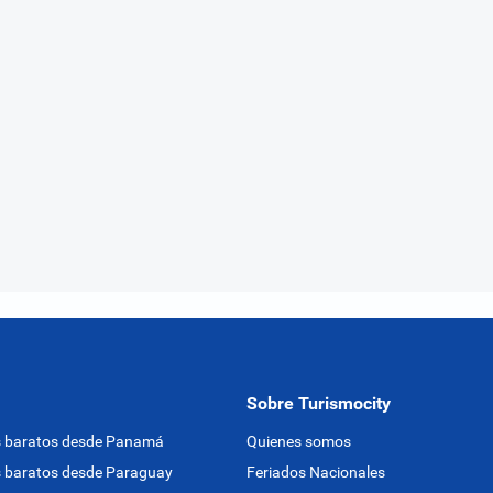
Sobre Turismocity
s baratos desde Panamá
Quienes somos
 baratos desde Paraguay
Feriados Nacionales