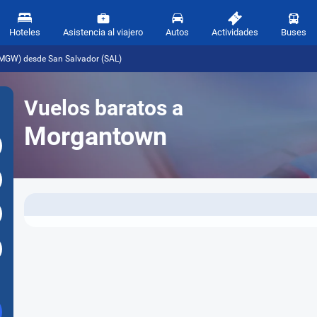
Hoteles
Asistencia al viajero
Autos
Actividades
Buses
MGW) desde San Salvador (SAL)
Vuelos baratos a
Morgantown