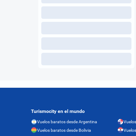
Turismocity en el mundo
Vuelos baratos desde Argentina
Vuelo
Vuelos baratos desde Bolivia
Vuelos