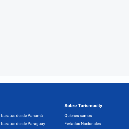
Sobre Turismocity
s baratos desde Panamá
Quienes somos
 baratos desde Paraguay
Feriados Nacionales