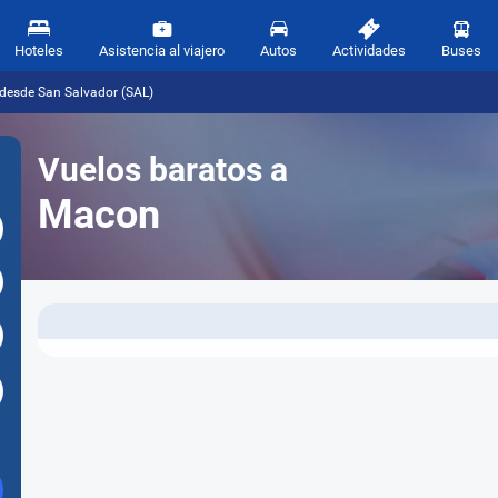
Hoteles
Asistencia al viajero
Autos
Actividades
Buses
desde San Salvador (SAL)
Vuelos baratos a
Macon