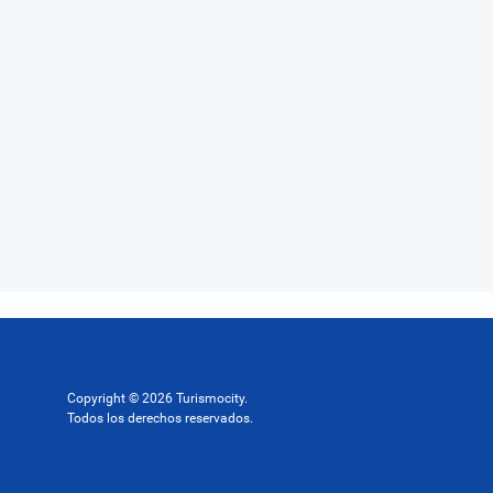
Copyright © 2026 Turismocity.
Todos los derechos reservados.