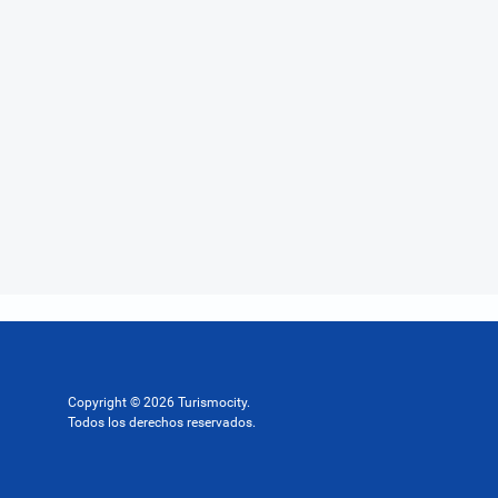
Copyright © 2026 Turismocity.
Todos los derechos reservados.