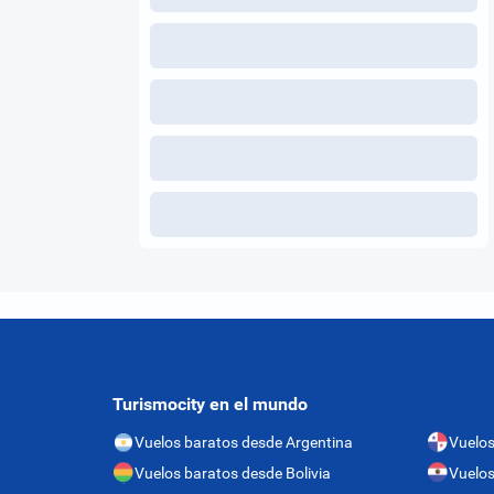
Turismocity en el mundo
Vuelos baratos desde Argentina
Vuelo
Vuelos baratos desde Bolivia
Vuelos