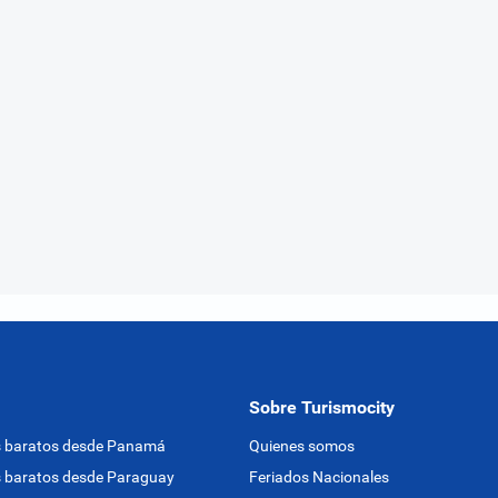
Sobre Turismocity
s baratos desde Panamá
Quienes somos
 baratos desde Paraguay
Feriados Nacionales