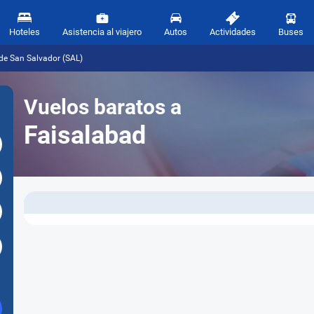
Hoteles
Asistencia al viajero
Autos
Actividades
Buses
de San Salvador (SAL)
Vuelos baratos a
Faisalabad