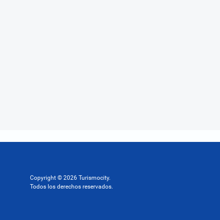
Copyright © 2026 Turismocity.
Todos los derechos reservados.