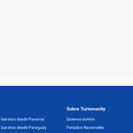
Sobre Turismocity
s baratos desde Panamá
Quienes somos
 baratos desde Paraguay
Feriados Nacionales