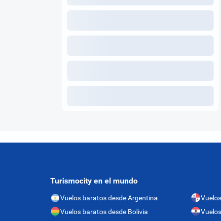
Turismocity en el mundo
Vuelos baratos desde Argentina
Vuelo
Vuelos baratos desde Bolivia
Vuelos