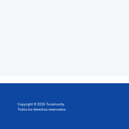
Copyright © 2026 Turismocity.
Todos los derechos reservados.