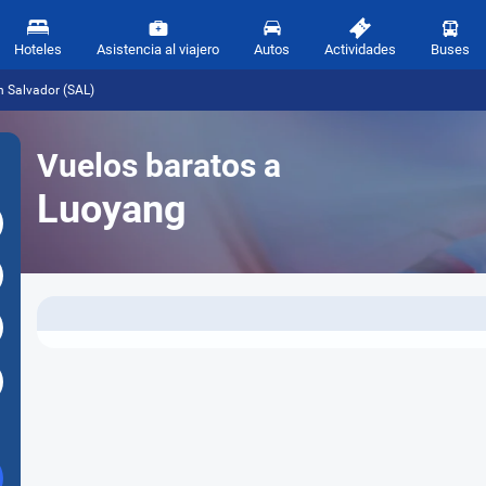
Hoteles
Asistencia al viajero
Autos
Actividades
Buses
n Salvador (SAL)
Vuelos baratos a
Luoyang