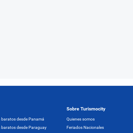
Sobre Turismocity
s baratos desde Panamá
Quienes somos
 baratos desde Paraguay
Feriados Nacionales