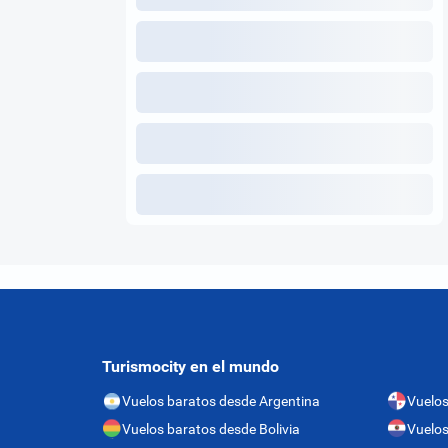
Turismocity en el mundo
Vuelos baratos desde Argentina
Vuelo
Vuelos baratos desde Bolivia
Vuelos