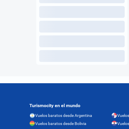
Turismocity en el mundo
Vuelos baratos desde Argentina
Vuelo
Vuelos baratos desde Bolivia
Vuelos