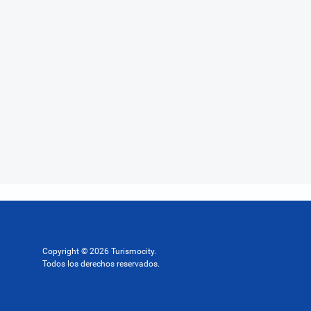
Copyright © 2026 Turismocity.
Todos los derechos reservados.