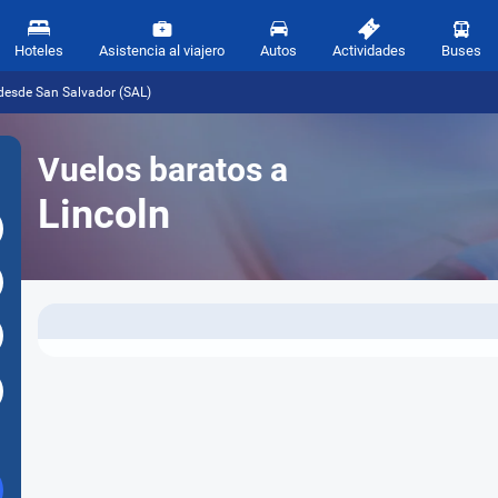
Hoteles
Asistencia al viajero
Autos
Actividades
Buses
 desde San Salvador (SAL)
Vuelos baratos a
Lincoln