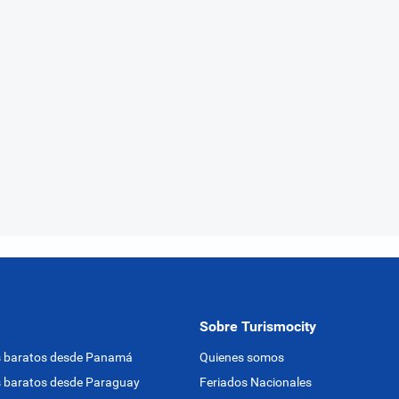
Sobre Turismocity
s baratos desde Panamá
Quienes somos
 baratos desde Paraguay
Feriados Nacionales