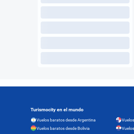
Turismocity en el mundo
Vuelos baratos desde Argentina
Vuelo
Vuelos baratos desde Bolivia
Vuelos