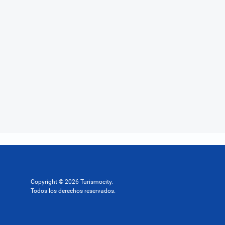
Copyright © 2026 Turismocity.
Todos los derechos reservados.