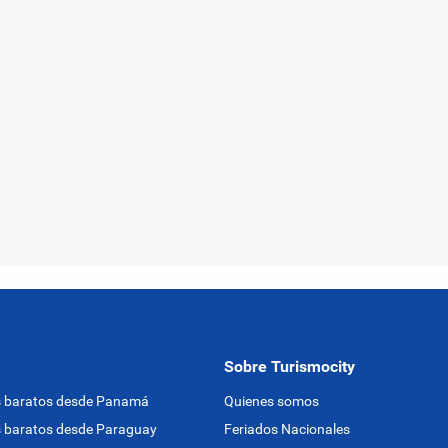
Sobre Turismocity
s baratos desde Panamá
Quienes somos
 baratos desde Paraguay
Feriados Nacionales