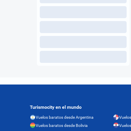
Turismocity en el mundo
Vuelos baratos desde Argentina
Vuelo
Vuelos baratos desde Bolivia
Vuelos