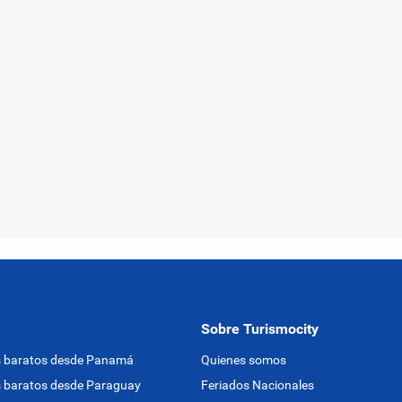
Sobre Turismocity
s baratos desde Panamá
Quienes somos
 baratos desde Paraguay
Feriados Nacionales