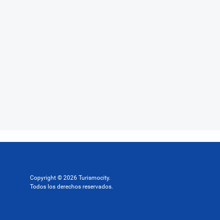
Copyright © 2026 Turismocity.
Todos los derechos reservados.