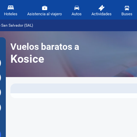
Hoteles
Asistencia al viajero
Autos
Actividades
Buses
 San Salvador (SAL)
Vuelos baratos a
Kosice