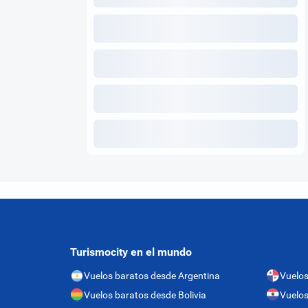
Turismocity en el mundo
Vuelos baratos desde Argentina
Vuelo
Vuelos baratos desde Bolivia
Vuelos