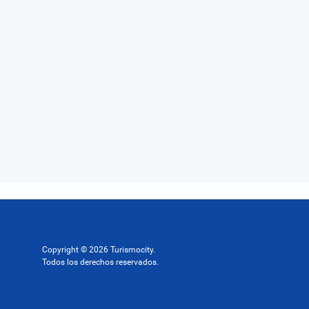
Copyright © 2026 Turismocity.
Todos los derechos reservados.