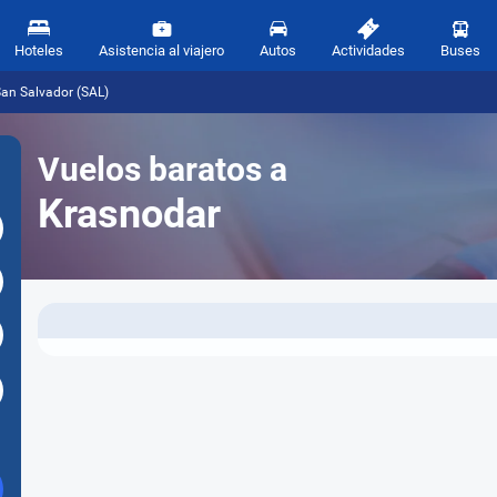
Hoteles
Asistencia al viajero
Autos
Actividades
Buses
San Salvador (SAL)
Vuelos baratos a
Krasnodar