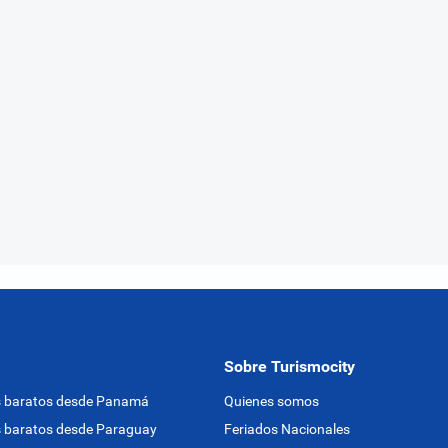
Sobre Turismocity
s baratos desde Panamá
Quienes somos
 baratos desde Paraguay
Feriados Nacionales