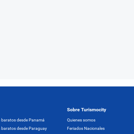
Sobre Turismocity
s baratos desde Panamá
Quienes somos
 baratos desde Paraguay
Feriados Nacionales