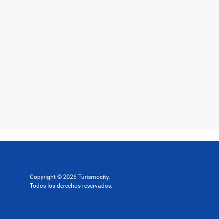
Copyright © 2026 Turismocity.
Todos los derechos reservados.