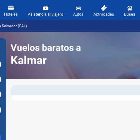
Hoteles
Asistencia al viajero
Autos
Actividades
Buses
n Salvador (SAL)
Vuelos baratos a
Kalmar