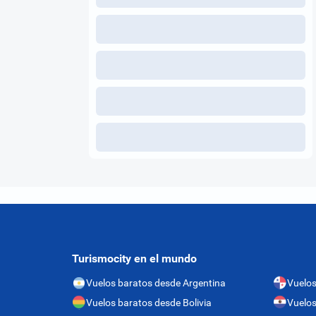
Turismocity en el mundo
Vuelos baratos desde Argentina
Vuelo
Vuelos baratos desde Bolivia
Vuelos