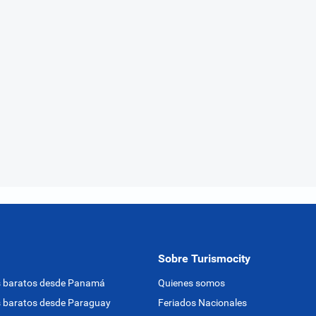
Sobre Turismocity
s baratos desde Panamá
Quienes somos
 baratos desde Paraguay
Feriados Nacionales