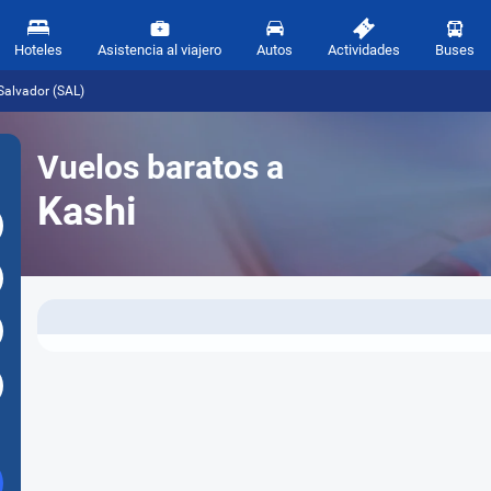
Hoteles
Asistencia al viajero
Autos
Actividades
Buses
Salvador (SAL)
Vuelos baratos a
Kashi