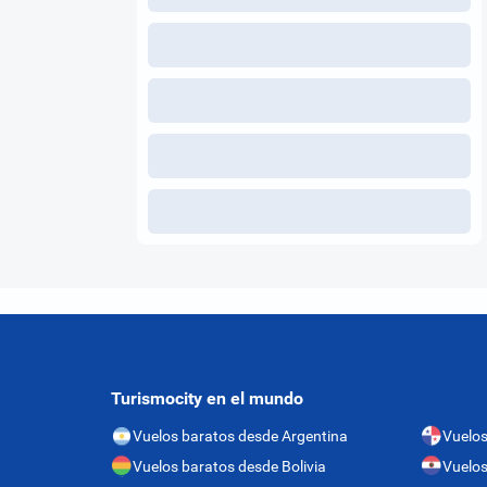
Turismocity en el mundo
Vuelos baratos desde Argentina
Vuelo
Vuelos baratos desde Bolivia
Vuelos