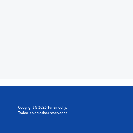
Copyright © 2026 Turismocity.
Todos los derechos reservados.