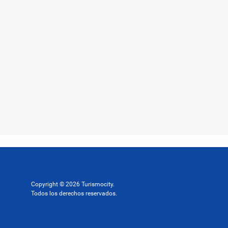
Copyright © 2026 Turismocity.
Todos los derechos reservados.