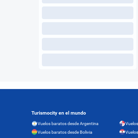
Turismocity en el mundo
Vuelos baratos desde Argentina
Vuelo
Vuelos baratos desde Bolivia
Vuelos