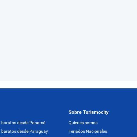
Sobre Turismocity
s baratos desde Panamá
Quienes somos
 baratos desde Paraguay
Feriados Nacionales