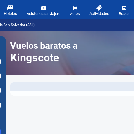
Hoteles
Asistencia al viajero
Autos
Actividades
Buses
de San Salvador (SAL)
Vuelos baratos a
Kingscote